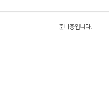
준비중입니다.