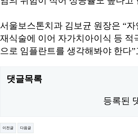
염의 위험이 적어 성공률도 높다고 
서울보스톤치과 김보균 원장은 “자
재식술에 이어 자가치아이식 등 적
으로 임플란트를 생각해봐야 한다”
댓글목록
등록된 
이전글
다음글