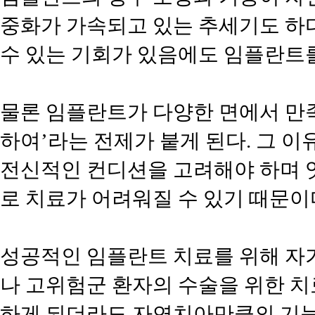
중화가 가속되고 있는 추세기도 하
수 있는 기회가 있음에도 임플란트를
물론 임플란트가 다양한 면에서 만
하여’라는 전제가 붙게 된다. 그 
전신적인 컨디션을 고려해야 하며 잇
로 치료가 어려워질 수 있기 때문이
성공적인 임플란트 치료를 위해 자
나 고위험군 환자의 수술을 위한 치
하게 되더라도 자연치아만큼의 기