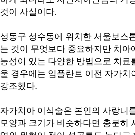
것이 사실이다.
성동구 성수동에 위치한 서울보스톤
는 것이 무엇보다 중요하지만 치아
능성이 있는 다양한 방법으로 치료를
울 경우에는 임플란트 이전 자가치
강조했다.
자가치아 이식술은 본인의 사랑니를
모양과 크기가 비슷하다면 충분히 