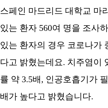
스페인 마드리드 대학교 마
있는 환자 560여 명을 조
있는 환자의 경우 코로나가 
다고 밝혔는데요. 치주염이 
률 약 3.5배, 인공호흡기가 
배가 높다고 밝혔습니다.