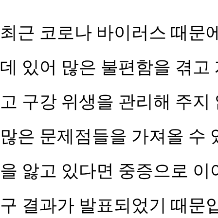
최근 코로나 바이러스 때문
데 있어 많은 불편함을 겪고
고 구강 위생을 관리해 주지
많은 문제점들을 가져올 수 
을 앓고 있다면 중증으로 이어
구 결과가 발표되었기 때문