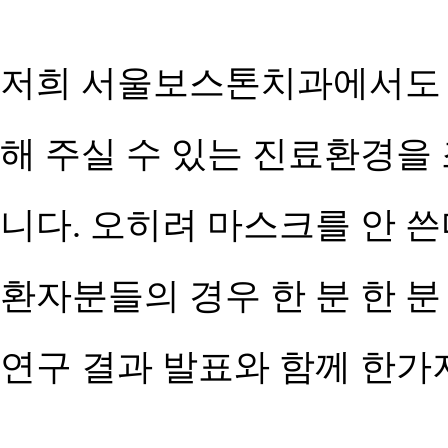
저희 서울보스톤치과에서도 
해 주실 수 있는 진료환경을
니다. 오히려 마스크를 안 
환자분들의 경우 한 분 한 
연구 결과 발표와 함께 한가