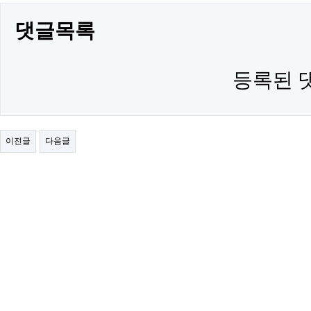
댓글목록
등록된 
이전글
다음글