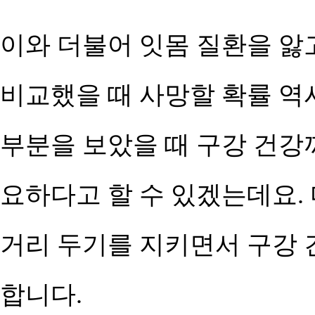
이와 더불어 잇몸 질환을 앓
비교했을 때 사망할 확률 역시
부분을 보았을 때 구강 건강
요하다고 할 수 있겠는데요.
거리 두기를 지키면서 구강 
합니다.