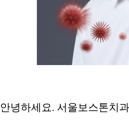
안녕하세요. 서울보스톤치과