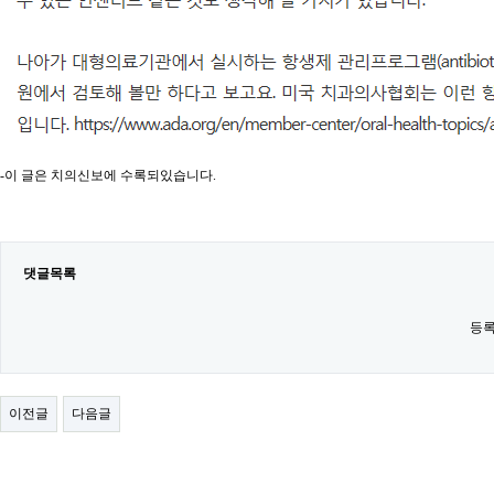
-이 글은 치의신보에 수록되있습니다.
댓글목록
등록
이전글
다음글